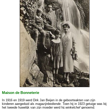
Maison de Bonneterie
In 1916 en 1919 werd Dirk Jan Beijen in de geboorteakten van zijn
kinderen aangeduid als
magazijnbediende
. Toen hij in 1923 getuige was bij
het tweede huwelijk van zijn moeder werd hij
winkelchef
genoemd.