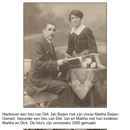
Hierboven een foto van Dirk Jan Beijen met zijn vrouw Martha Beijen-
Gemert, hieronder een foto van Dirk Jan en Martha met hun kinderen
Martha en Dick. De foto's zijn omstreeks 1930 gemaakt.