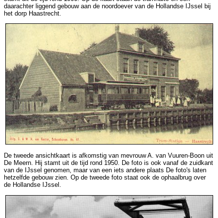
daarachter liggend gebouw aan de noordoever van de Hollandse IJssel bij
het dorp Haastrecht.
De tweede ansichtkaart is afkomstig van mevrouw A. van Vuuren-Boon uit
De Meern. Hij stamt uit de tijd rond 1950. De foto is ook vanaf de zuidkant
van de IJssel genomen, maar van een iets andere plaats De foto's laten
hetzelfde gebouw zien. Op de tweede foto staat ook de ophaalbrug over
de Hollandse IJssel.